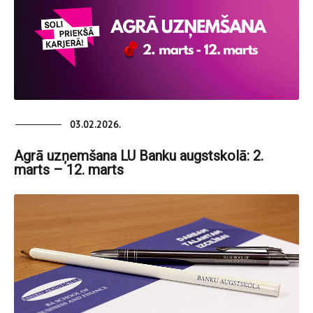
03.02.2026.
Agrā uzņemšana LU Banku augstskolā: 2.
marts – 12. marts