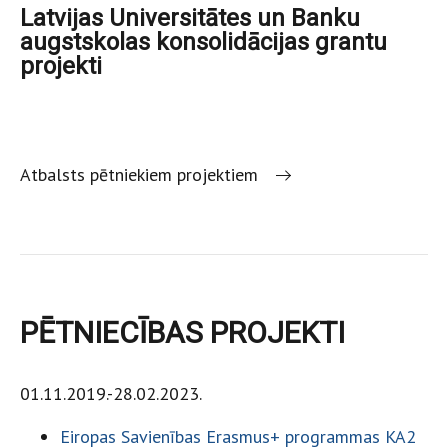
Latvijas Universitātes un Banku
augstskolas konsolidācijas grantu
projekti
Atbalsts pētniekiem projektiem
PĒTNIECĪBAS PROJEKTI
01.11.2019.-28.02.2023.
Eiropas Savienības Erasmus+ programmas KA2