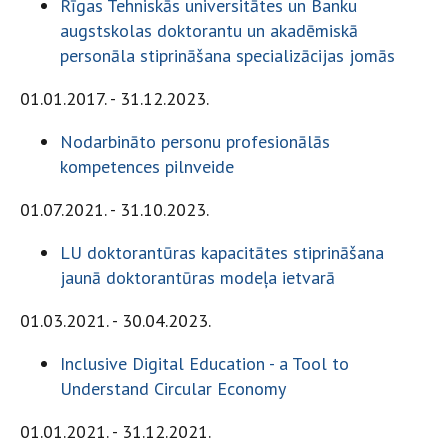
Rīgas Tehniskās universitātes un Banku
augstskolas doktorantu un akadēmiskā
personāla stiprināšana specializācijas jomās
01.01.2017. - 31.12.2023.
Nodarbināto personu profesionālās
kompetences pilnveide
01.07.2021. - 31.10.2023.
LU doktorantūras kapacitātes stiprināšana
jaunā doktorantūras modeļa ietvarā
01.03.2021. - 30.04.2023.
Inclusive Digital Education - a Tool to
Understand Circular Economy
01.01.2021. - 31.12.2021.