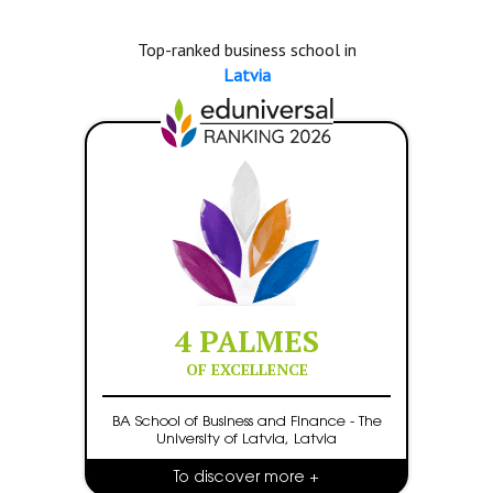
Top-ranked business school in
Latvia