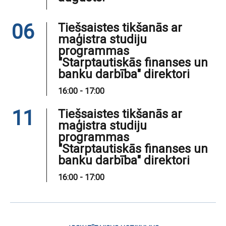
06
Tiešsaistes tikšanās ar
maģistra studiju
programmas
"Starptautiskās finanses un
banku darbība" direktori
16:00 - 17:00
11
Tiešsaistes tikšanās ar
maģistra studiju
programmas
"Starptautiskās finanses un
banku darbība" direktori
16:00 - 17:00