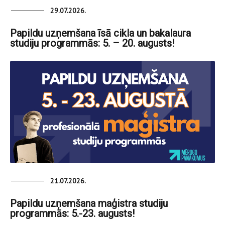
29.07.2026.
Papildu uzņemšana īsā cikla un bakalaura
studiju programmās: 5. – 20. augusts!
21.07.2026.
Papildu uzņemšana maģistra studiju
programmās: 5.-23. augusts!