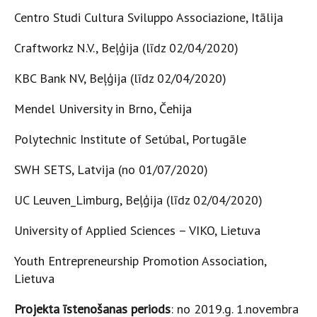
Centro Studi Cultura Sviluppo Associazione, Itālija
Craftworkz N.V., Beļģija (līdz 02/04/2020)
KBC Bank NV, Beļģija (līdz 02/04/2020)
Mendel University in Brno, Čehija
Polytechnic Institute of Setúbal, Portugāle
SWH SETS, Latvija (no 01/07/2020)
UC Leuven_Limburg, Beļģija (līdz 02/04/2020)
University of Applied Sciences – VIKO, Lietuva
Youth Entrepreneurship Promotion Association,
Lietuva
Projekta īstenošanas periods
: no 2019.g. 1.novembra