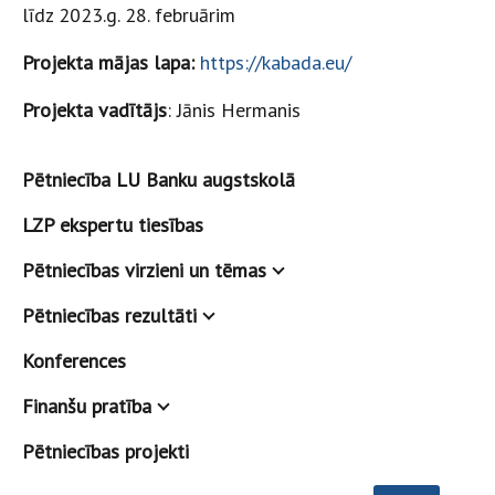
līdz 2023.g. 28. februārim
Projekta mājas lapa:
https://kabada.eu/
Projekta vadītājs
: Jānis Hermanis
Pētniecība LU Banku augstskolā
LZP ekspertu tiesības
Pētniecības virzieni un tēmas
Pētniecības rezultāti
Konferences
Finanšu pratība
Pētniecības projekti