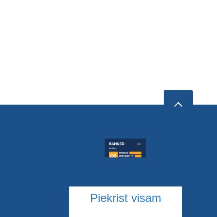
Piekrist visam