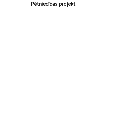
Pētniecības projekti