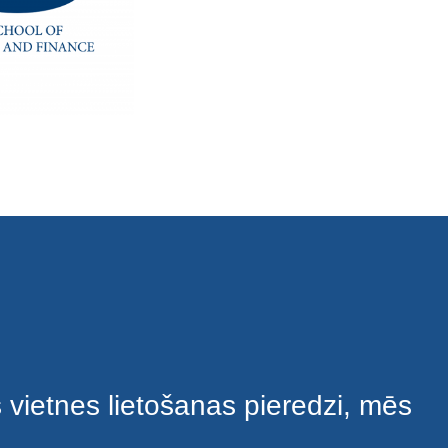
s vietnes lietošanas pieredzi, mēs