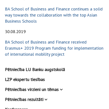
BA School of Business and Finance continues a solid
way towards the collaboration with the top Asian
Business Schools
30.08.2019
BA School of Business and Finance received
Erasmus+ 2019 Program funding for implementation
of international mobility project
Pētniecība LU Banku augstskolā
LZP ekspertu tiesības
Pētniecības virzieni un tēmas
Pētniecības rezultāti