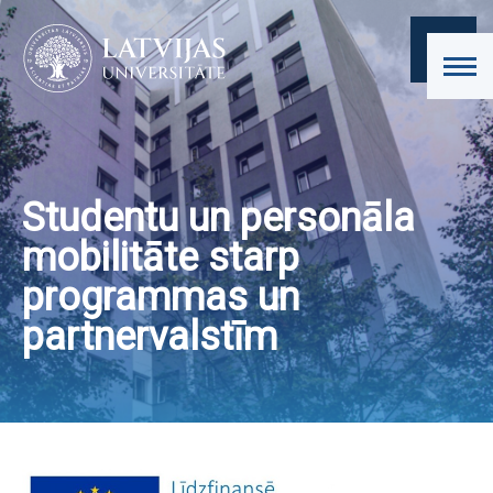
Studentu un personāla
mobilitāte starp
programmas un
partnervalstīm