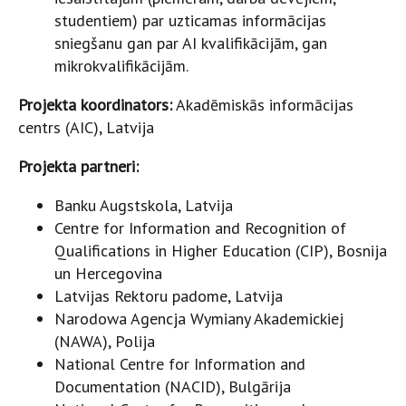
studentiem) par uzticamas informācijas
sniegšanu gan par AI kvalifikācijām, gan
mikrokvalifikācijām.
Projekta koordinators:
Akadēmiskās informācijas
centrs (AIC), Latvija
Projekta partneri:
Banku Augstskola, Latvija
Centre for Information and Recognition of
Qualifications in Higher Education (CIP), Bosnija
un Hercegovina
Latvijas Rektoru padome, Latvija
Narodowa Agencja Wymiany Akademickiej
(NAWA), Polija
National Centre for Information and
Documentation (NACID), Bulgārija